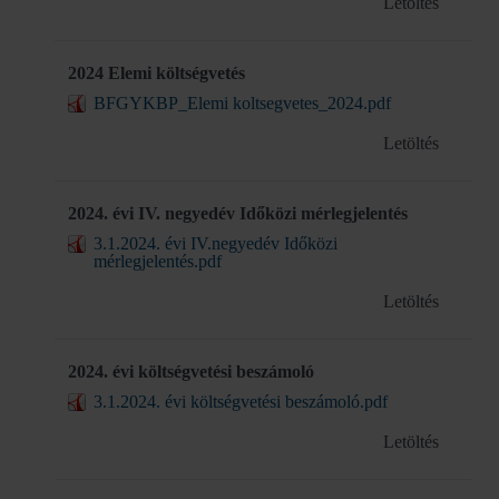
Letöltés
2024 Elemi költségvetés
BFGYKBP_Elemi koltsegvetes_2024.pdf
Letöltés
2024. évi IV. negyedév Időközi mérlegjelentés
3.1.2024. évi IV.negyedév Időközi
mérlegjelentés.pdf
Letöltés
2024. évi költségvetési beszámoló
3.1.2024. évi költségvetési beszámoló.pdf
Letöltés