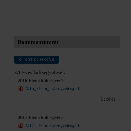
Dokumentumtár
KATEGÓRIÁK
3.1 Éves költségvetések
2016 Elemi költségvetés
2016_Elemi_koltsegvetes.pdf
Letöltés
2017 Elemi költségvetés
2017_Elemi_koltsegvetes.pdf