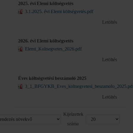
2025. évi Elemi költségvetés
3.1.2025. évi Elemi költségvetés.pdf
Letöltés
2026. évi Elemi költségvetés
Elemi_Koltsegvetes_2026.pdf
Letöltés
Éves költségvetési beszámoló 2025
3_1_BFGYKB_Eves_koltsegvetesi_beszamolo_2025.pd
Letöltés
Kijelzettek
száma