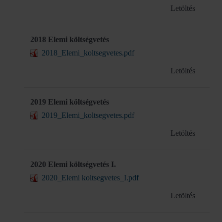
Letöltés
2018 Elemi költségvetés
2018_Elemi_koltsegvetes.pdf
Letöltés
2019 Elemi költségvetés
2019_Elemi_koltsegvetes.pdf
Letöltés
2020 Elemi költségvetés I.
2020_Elemi koltsegvetes_I.pdf
Letöltés